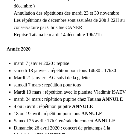
décembre )
Annulation des répétitions des mardi 23 et 30 novembre
Les répétitions de décembre sont assurées de 20h à 22H au
conservatoire par Chrisitne CANER
Reprise Tatiana le mardi 14 décembre 19h/21h
Année 2020
mardi 7 janvier 2020 : reprise
samedi 18 janvier : répétition pour tous 14h30 - 17h30
Mardi 21 janvier : AG suivi de la galette
samedi 7 mars : répétition pour tous
Mardi 10 mars : répétition avec le pianiste Vladimir ISAEV
mardi 24 mars : répétition pupitre chez Tatiana
ANNULE
4 ou 5 avril : répétition pupitre
ANNULE
18 ou 19 avril : répétition pour tous
ANNULE
Samedi 25 avril : 17h Générale du concert
ANNULE
Dimanche 26 avril 2020 : concert de printemps à la