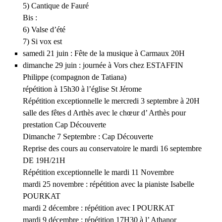
5) Cantique de Fauré
Bis :
6) Valse d’été
7) Si vox est
samedi 21 juin : Fête de la musique à Carmaux 20H
dimanche 29 juin : journée à Vors chez ESTAFFIN
Philippe (compagnon de Tatiana)
répétition à 15h30 à l’église St Jérome
Répétition exceptionnelle le mercredi 3 septembre à 20H
salle des fêtes d Arthès avec le chœur d’ Arthès pour
prestation Cap Découverte
Dimanche 7 Septembre : Cap Découverte
Reprise des cours au conservatoire le mardi 16 septembre
DE 19H/21H
Répétition exceptionnelle le mardi 11 Novembre
mardi 25 novembre : répétition avec la pianiste Isabelle
POURKAT
mardi 2 décembre : répétition avec I POURKAT
mardi 9 décembre : répétition 17H30 à l’ Athanor