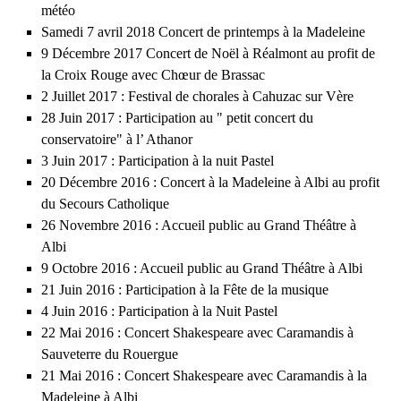
météo
Samedi 7 avril 2018 Concert de printemps à la Madeleine
9 Décembre 2017 Concert de Noël à Réalmont au profit de
la Croix Rouge avec Chœur de Brassac
2 Juillet 2017 : Festival de chorales à Cahuzac sur Vère
28 Juin 2017 : Participation au " petit concert du
conservatoire" à l’ Athanor
3 Juin 2017 : Participation à la nuit Pastel
20 Décembre 2016 : Concert à la Madeleine à Albi au profit
du Secours Catholique
26 Novembre 2016 : Accueil public au Grand Théâtre à
Albi
9 Octobre 2016 : Accueil public au Grand Théâtre à Albi
21 Juin 2016 : Participation à la Fête de la musique
4 Juin 2016 : Participation à la Nuit Pastel
22 Mai 2016 : Concert Shakespeare avec Caramandis à
Sauveterre du Rouergue
21 Mai 2016 : Concert Shakespeare avec Caramandis à la
Madeleine à Albi