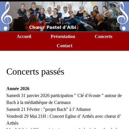
Accueil
Présentation
Concerts
Contact
Concerts passés
Année 2026
Samedi 31 janvier 2026 participation " Clé d’écoute " autour de
Bach à la médiathèque de Carmaux
Samedi 21 Février : "projet Bach" à l’ Athanor
Vendredi 29 Mai 21H : Concert Eglise d’ Arthès avec chœur d’
Arthès