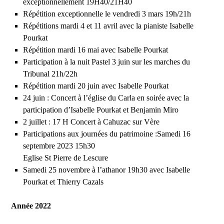
exceptionnellement 19H40/21H40
Répétition exceptionnelle le vendredi 3 mars 19h/21h
Répétitions mardi 4 et 11 avril avec la pianiste Isabelle
Pourkat
Répétition mardi 16 mai avec Isabelle Pourkat
Participation à la nuit Pastel 3 juin sur les marches du
Tribunal 21h/22h
Répétition mardi 20 juin avec Isabelle Pourkat
24 juin : Concert à l’église du Carla en soirée avec la
participation d’Isabelle Pourkat et Benjamin Miro
2 juillet : 17 H Concert à Cahuzac sur Vère
Participations aux journées du patrimoine :Samedi 16
septembre 2023 15h30
Eglise St Pierre de Lescure
Samedi 25 novembre à l’athanor 19h30 avec Isabelle
Pourkat et Thierry Cazals
Année 2022