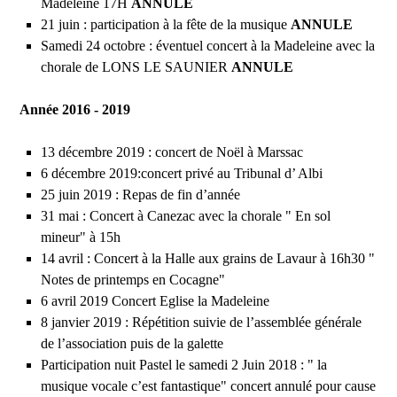
Madeleine 17H
ANNULE
21 juin : participation à la fête de la musique
ANNULE
Samedi 24 octobre : éventuel concert à la Madeleine avec la
chorale de LONS LE SAUNIER
ANNULE
Année 2016 - 2019
13 décembre 2019 : concert de Noël à Marssac
6 décembre 2019:concert privé au Tribunal d’ Albi
25 juin 2019 : Repas de fin d’année
31 mai : Concert à Canezac avec la chorale " En sol
mineur" à 15h
14 avril : Concert à la Halle aux grains de Lavaur à 16h30 "
Notes de printemps en Cocagne"
6 avril 2019 Concert Eglise la Madeleine
8 janvier 2019 : Répétition suivie de l’assemblée générale
de l’association puis de la galette
Participation nuit Pastel le samedi 2 Juin 2018 : " la
musique vocale c’est fantastique" concert annulé pour cause