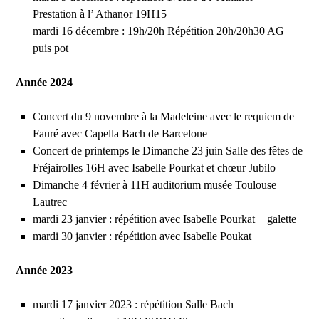
Prestation à l’ Athanor 19H15
mardi 16 décembre : 19h/20h Répétition 20h/20h30 AG
puis pot
Année 2024
Concert du 9 novembre à la Madeleine avec le requiem de
Fauré avec Capella Bach de Barcelone
Concert de printemps le Dimanche 23 juin Salle des fêtes de
Fréjairolles 16H avec Isabelle Pourkat et chœur Jubilo
Dimanche 4 février à 11H auditorium musée Toulouse
Lautrec
mardi 23 janvier : répétition avec Isabelle Pourkat + galette
mardi 30 janvier : répétition avec Isabelle Poukat
Année 2023
mardi 17 janvier 2023 : répétition Salle Bach