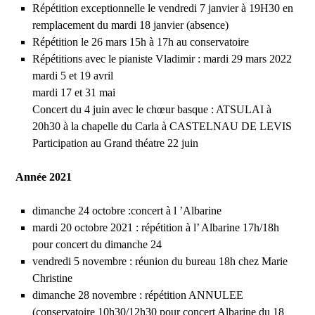
Répétition exceptionnelle le vendredi 7 janvier à 19H30 en
remplacement du mardi 18 janvier (absence)
Répétition le 26 mars 15h à 17h au conservatoire
Répétitions avec le pianiste Vladimir : mardi 29 mars 2022
mardi 5 et 19 avril
mardi 17 et 31 mai
Concert du 4 juin avec le chœur basque : ATSULAI à
20h30 à la chapelle du Carla à CASTELNAU DE LEVIS
Participation au Grand théatre 22 juin
Année 2021
dimanche 24 octobre :concert à l ’Albarine
mardi 20 octobre 2021 : répétition à l’ Albarine 17h/18h
pour concert du dimanche 24
vendredi 5 novembre : réunion du bureau 18h chez Marie
Christine
dimanche 28 novembre : répétition ANNULEE
(conservatoire 10h30/12h30 pour concert Albarine du 18