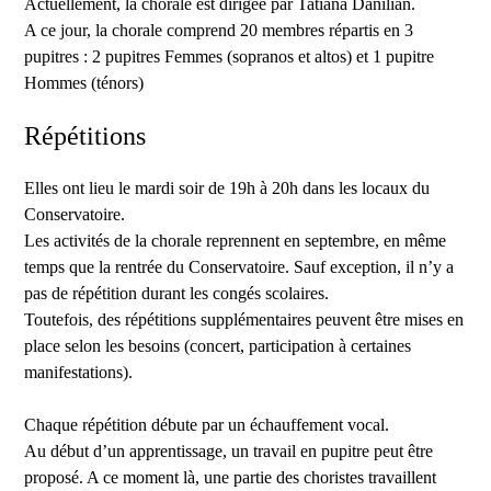
Actuellement, la chorale est dirigée par Tatiana Danilian.
A ce jour, la chorale comprend 20 membres répartis en 3
pupitres : 2 pupitres Femmes (sopranos et altos) et 1 pupitre
Hommes (ténors)
Répétitions
Elles ont lieu le mardi soir de 19h à 20h dans les locaux du
Conservatoire.
Les activités de la chorale reprennent en septembre, en même
temps que la rentrée du Conservatoire. Sauf exception, il n’y a
pas de répétition durant les congés scolaires.
Toutefois, des répétitions supplémentaires peuvent être mises en
place selon les besoins (concert, participation à certaines
manifestations).
Chaque répétition débute par un échauffement vocal.
Au début d’un apprentissage, un travail en pupitre peut être
proposé. A ce moment là, une partie des choristes travaillent