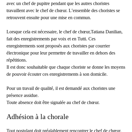
avec un chef de pupitre pendant que les autres choristes
travaillent avec le chef de chœur. L’ensemble des choristes se
retrouvent ensuite pour une mise en commun.
Lorsque cela est nécessaire, le chef de chœur,Tatiana Danilian,
fait des enregistrements par voix et en Tutti. Ces
enregistrements sont proposés aux choristes par courrier
électronique pour leur permettre de travailler en dehors des
répétitions.
Il est donc souhaitable que chaque choriste se donne les moyens
de pouvoir écouter ces enregistrements à son domicile.
Pour un travail de qualité, il est demandé aux choristes une
présence assidue.
Toute absence doit être signalée au chef de chœur.
Adhésion à la chorale
Tout postulant doit préalablement rencontrer le chef de chœur.