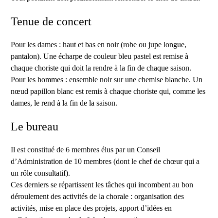
Tenue de concert
Pour les dames : haut et bas en noir (robe ou jupe longue,
pantalon). Une écharpe de couleur bleu pastel est remise à
chaque choriste qui doit la rendre à la fin de chaque saison.
Pour les hommes : ensemble noir sur une chemise blanche. Un
nœud papillon blanc est remis à chaque choriste qui, comme les
dames, le rend à la fin de la saison.
Le bureau
Il est constitué de 6 membres élus par un Conseil
d’Administration de 10 membres (dont le chef de chœur qui a
un rôle consultatif).
Ces derniers se répartissent les tâches qui incombent au bon
déroulement des activités de la chorale : organisation des
activités, mise en place des projets, apport d’idées en