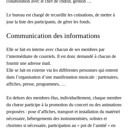
collaboration avec le chef de chœur, gestion …
Le bureau est chargé de recueillir les cotisations, de mettre à
jour la liste des participants, de gérer les fonds.
Communication des informations
Elle se fait en interne avec chacun de ses membres par
l’intermédiaire de courriels. Il est donc demandé à chacun de
fournir une adresse mail.
Elle se fait en externe via les différentes personnes qui entrent
dans l’organisation d’une manifestation musicale : partenaires,
affiches, presse, programmes, …
En dehors des membres élus, individuellement, chaque membre
du chœur participe à la promotion du concert ou des animations
proposées : pose d’affiches, transport et installation du matériel
nécessaire, hébergements des instrumentistes, solistes et
choristes si nécessaire, participation au « pot de l’amitié » en