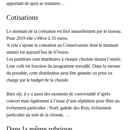
apportant de quoi se restaurer…
Cotisations
Le montant de la cotisation est fixé annuellement par le bureau.
Pour 2019 elle s’élève à 35 euros.
A cela s’ajoute la cotisation au Conservatoire dont le montant
annuel est aujourd’hui de 67euros.
Les partitions sont distribuées à chaque choriste durant l’année.
Leur coût est fonction du programme travaillé. Dans la mesure
du possible, cette distribution peut être gratuite ou prise en
charge par le budget de la chorale.
Bien sûr, il y a aussi des moments de convivialité d’après
concert mais également à l’issue d’une répétition pour fêter un
événement particulier : Noël, galette des Rois, événement
particulier au sein de la chorale, …
Dans la même rubrique