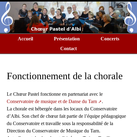
Accueil
Présentation
Concerts
Contact
Fonctionnement de la chorale
Le Chœur Pastel fonctionne en partenariat avec le
Conservatoire de musique et de Danse du Tarn
.
La chorale est hébergée dans les locaux du Conservatoire
d’Albi. Son chef de chœur fait partie de l’équipe pédagogique
du Conservatoire et travaille sous la responsabilité de la
Direction du Conservatoire de Musique du Tarn.