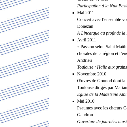
Participation à la Nuit Pas
Mai 2011
Concert avec l’ensemble vo
Donezan
A Lincarque au profit de la 
Avril 2011
« Passion selon Saint Matth
chorales de la région et l’e
Andrieu
Toulouse : Halle aux grains
Novembre 2010
Œuvres de Gounod dont la «
Toulouse dirigés par Marian
Eglise de la Madeleine Albi
Mai 2010
Psaumes avec les chœurs C
Gaudron
Ouverture de journées musi