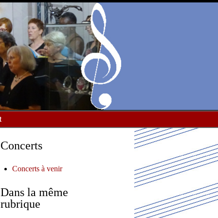
t
Concerts
Concerts à venir
Dans la même
rubrique