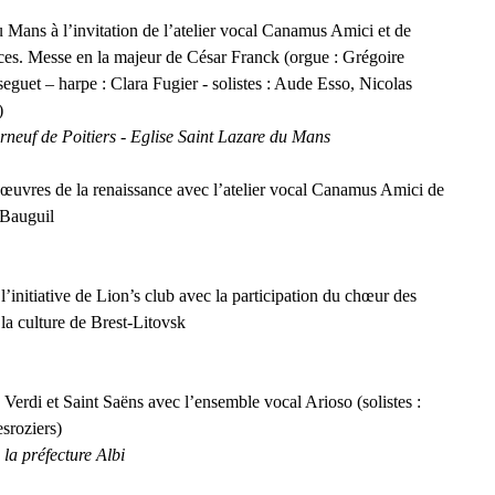
u Mans à l’invitation de l’atelier vocal Canamus Amici et de
es. Messe en la majeur de César Franck (orgue : Grégoire
eguet – harpe : Clara Fugier - solistes : Aude Esso, Nicolas
)
rneuf de Poitiers - Eglise Saint Lazare du Mans
œuvres de la renaissance avec l’atelier vocal Canamus Amici de
 Bauguil
’initiative de Lion’s club avec la participation du chœur des
la culture de Brest-Litovsk
Verdi et Saint Saëns avec l’ensemble vocal Arioso (solistes :
sroziers)
la préfecture Albi