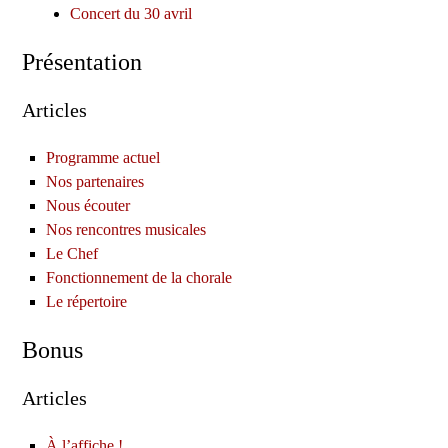
Concert du 30 avril
Présentation
Articles
Programme actuel
Nos partenaires
Nous écouter
Nos rencontres musicales
Le Chef
Fonctionnement de la chorale
Le répertoire
Bonus
Articles
À l’affiche !