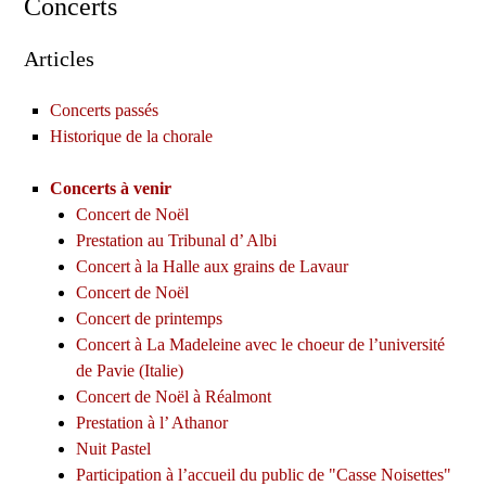
Concerts
Articles
Concerts passés
Historique de la chorale
Concerts à venir
Concert de Noël
Prestation au Tribunal d’ Albi
Concert à la Halle aux grains de Lavaur
Concert de Noël
Concert de printemps
Concert à La Madeleine avec le choeur de l’université
de Pavie (Italie)
Concert de Noël à Réalmont
Prestation à l’ Athanor
Nuit Pastel
Participation à l’accueil du public de "Casse Noisettes"