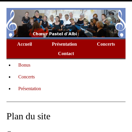
Accueil
Présentation
Concerts
Contact
Bonus
Concerts
Présentation
Plan du site