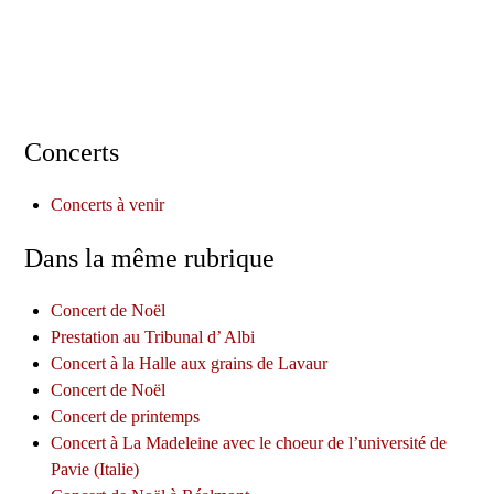
Concerts
Concerts à venir
Dans la même rubrique
Concert de Noël
Prestation au Tribunal d’ Albi
Concert à la Halle aux grains de Lavaur
Concert de Noël
Concert de printemps
Concert à La Madeleine avec le choeur de l’université de
Pavie (Italie)