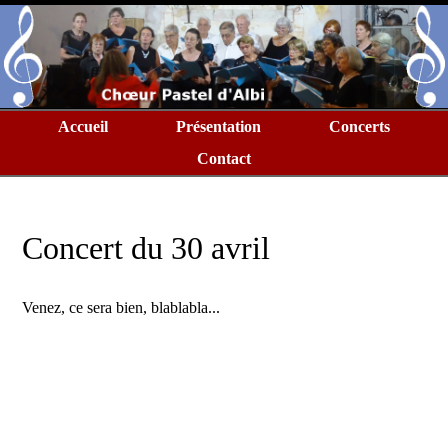
Accueil
Présentation
Concerts
Contact
Concert du 30 avril
Venez, ce sera bien, blablabla...