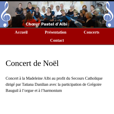
Accueil
Présentation
Concerts
Contact
Concert de Noël
Concert à la Madeleine Albi au profit du Secours Catholique
dirigé par Tatiana Danilian avec la participation de Grégoire
Bauguil à l’orgue et à l’harmonium