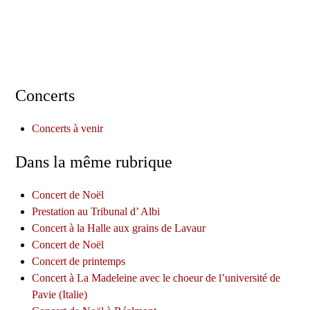
Concerts
Concerts à venir
Dans la même rubrique
Concert de Noël
Prestation au Tribunal d’ Albi
Concert à la Halle aux grains de Lavaur
Concert de Noël
Concert de printemps
Concert à La Madeleine avec le choeur de l’université de
Pavie (Italie)