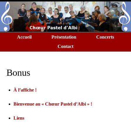
Accueil
Présentation
Concerts
Contact
Bonus
À l’affiche !
Bienvenue au « Chœur Pastel d’Albi » !
Liens