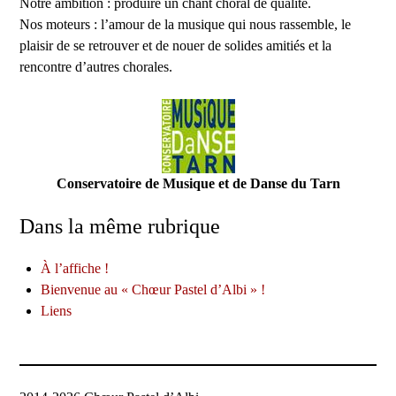
Notre ambition : produire un chant choral de qualité.
Nos moteurs : l’amour de la musique qui nous rassemble, le
plaisir de se retrouver et de nouer de solides amitiés et la
rencontre d’autres chorales.
Conservatoire de Musique et de Danse du Tarn
Dans la même rubrique
À l’affiche !
Bienvenue au « Chœur Pastel d’Albi » !
Liens