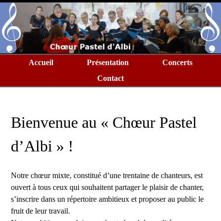
Accueil
Présentation
Concerts
Contact
Bienvenue au « Chœur Pastel
d’Albi » !
Notre chœur mixte, constitué d’une trentaine de chanteurs, est
ouvert à tous ceux qui souhaitent partager le plaisir de chanter,
s’inscrire dans un répertoire ambitieux et proposer au public le
fruit de leur travail.